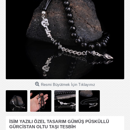
Resmi Büyütmek İçin Tıklayınız
İSİM YAZILI ÖZEL TASARIM GÜMÜŞ PÜSKÜLLÜ
GÜRCİSTAN OLTU TAŞI TESBİH